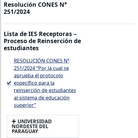
Resolución CONES N°
251/2024
Lista de IES Receptoras –
Proceso de Reinserción de
estudiantes
RESOLUCIÓN CONES N°
251/2024 “Por la cual se
aprueba el protocolo
específico para la
reinserción de estudiantes
al sistema de educación
superior”
UNIVERSIDAD
NORDESTE DEL
PARAGUAY