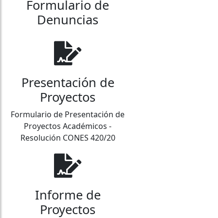
Formulario de
Denuncias
Presentación de
Proyectos
Formulario de Presentación de
Proyectos Académicos -
Resolución CONES 420/20
Informe de
Proyectos