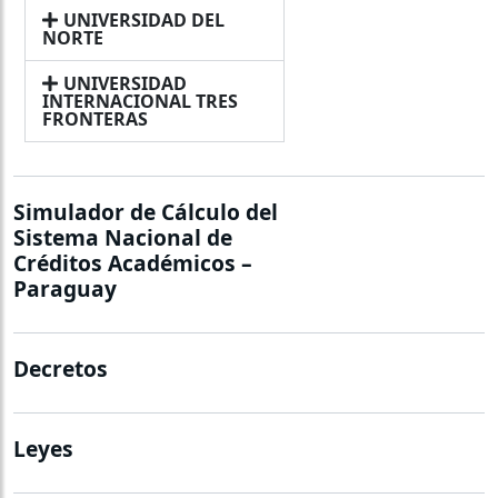
UNIVERSIDAD DEL
NORTE
UNIVERSIDAD
INTERNACIONAL TRES
FRONTERAS
Simulador de Cálculo del
Sistema Nacional de
Créditos Académicos –
Paraguay
Decretos
Leyes