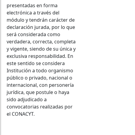
presentadas en forma
electrónica a través del
módulo y tendrán carácter de
declaración jurada, por lo que
será considerada como
verdadera, correcta, completa
y vigente, siendo de su única y
exclusiva responsabilidad. En
este sentido se considera
Institución a todo organismo
público o privado, nacional o
internacional, con personería
jurídica, que postule o haya
sido adjudicado a
convocatorias realizadas por
el CONACYT.
Acceder al ROCTI