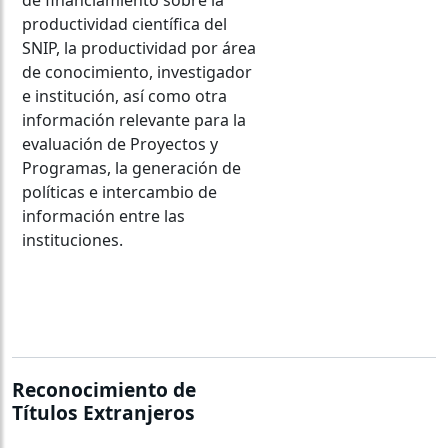
de financiamiento sobre la
productividad científica del
SNIP, la productividad por área
de conocimiento, investigador
e institución, así como otra
información relevante para la
evaluación de Proyectos y
Programas, la generación de
políticas e intercambio de
información entre las
instituciones.
Acceder al CVpy
Reconocimiento de
Títulos Extranjeros