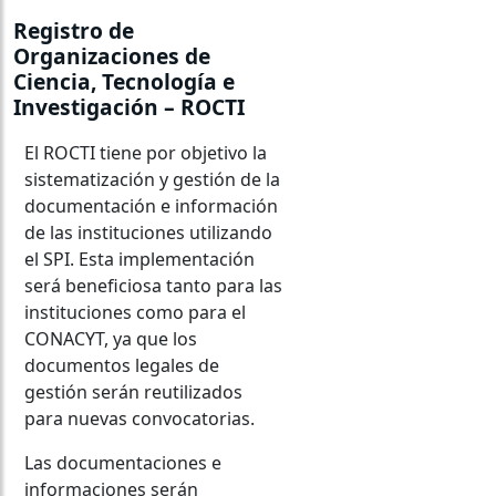
Registro de
Organizaciones de
Ciencia, Tecnología e
Investigación – ROCTI
El ROCTI tiene por objetivo la
sistematización y gestión de la
documentación e información
de las instituciones utilizando
el SPI. Esta implementación
será beneficiosa tanto para las
instituciones como para el
CONACYT, ya que los
documentos legales de
gestión serán reutilizados
para nuevas convocatorias.
Las documentaciones e
informaciones serán