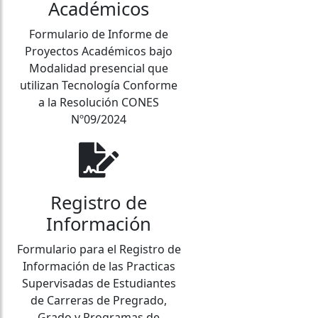
Académicos
Formulario de Informe de
Proyectos Académicos bajo
Modalidad presencial que
utilizan Tecnología Conforme
a la Resolución CONES
Nº09/2024
Registro de
Información
Formulario para el Registro de
Información de las Practicas
Supervisadas de Estudiantes
de Carreras de Pregrado,
Grado y Programas de