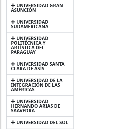
UNIVERSIDAD GRAN
ASUNCIÓN
UNIVERSIDAD
SUDAMERICANA
UNIVERSIDAD
POLITÉCNICA Y
ARTÍSTICA DEL
PARAGUAY
UNIVERSIDAD SANTA
CLARA DE ASÍS
UNIVERSIDAD DE LA
INTEGRACIÓN DE LAS
AMÉRICAS
UNIVERSIDAD
HERNANDO ARIAS DE
SAAVEDRA
UNIVERSIDAD DEL SOL