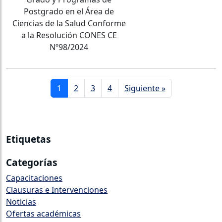
Postgrado en el Área de
Ciencias de la Salud Conforme
a la Resolución CONES CE
Nº98/2024
1
2
3
4
Siguiente »
Etiquetas
Categorías
Capacitaciones
Clausuras e Intervenciones
Noticias
Ofertas académicas