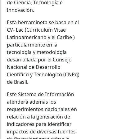
de Ciencia, Tecnología e
Innovación.
Esta herramineta se basa en el
CV- Lac (Currículum Vitae
Latinoamericano y el Caribe )
particularmente en la
tecnología y metodología
desarrollada por el Consejo
Nacional de Desarrollo
Científico y Tecnológico (CNPq)
de Brasil.
Este Sistema de Información
atenderá además los
requerimientos nacionales en
relación a la generación de
indicadores para identificar
impactos de diversas fuentes