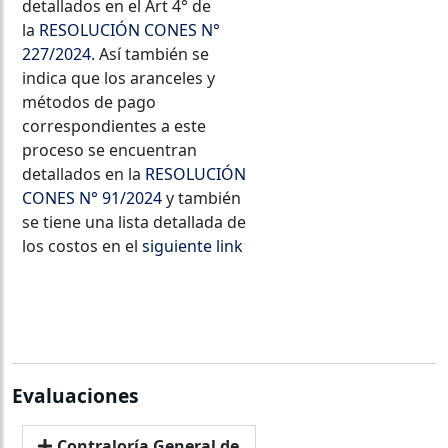
detallados en el Art 4° de
la
RESOLUCIÓN CONES N°
227/2024
. Así también se
indica que los aranceles y
métodos de pago
correspondientes a este
proceso se encuentran
detallados en la
RESOLUCIÓN
CONES N° 91/2024
y también
se tiene una lista detallada de
los costos en el
siguiente link
Postular Aquí
Evaluaciones
Contraloría General de