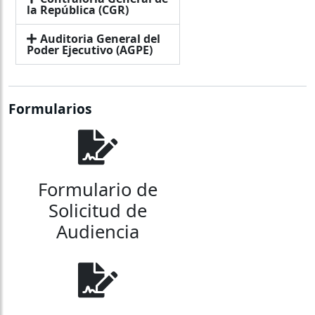
la República (CGR)
Auditoria General del
Poder Ejecutivo (AGPE)
Formularios
Formulario de
Solicitud de
Audiencia