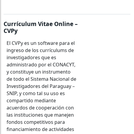
Currículum Vitae Online –
CVPy
El CVPy es un software para el
ingreso de los currículums de
investigadores que es
administrado por el CONACYT,
y constituye un instrumento
de todo el Sistema Nacional de
Investigadores del Paraguay –
SNIP, y como tal su uso es
compartido mediante
acuerdos de cooperación con
las instituciones que manejen
fondos competitivos para
financiamiento de actividades