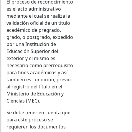
El proceso de reconocimiento
es el acto administrativo
mediante el cual se realiza la
validación oficial de un título
académico de pregrado,
grado, o postgrado, expedido
por una Institución de
Educación Superior del
exterior y el mismo es
necesario como prerrequisito
para fines académicos y así
también es condición, previo
al registro del título en el
Ministerio de Educación y
Ciencias (MEC).
Se debe tener en cuenta que
para este proceso se
requieren los documentos