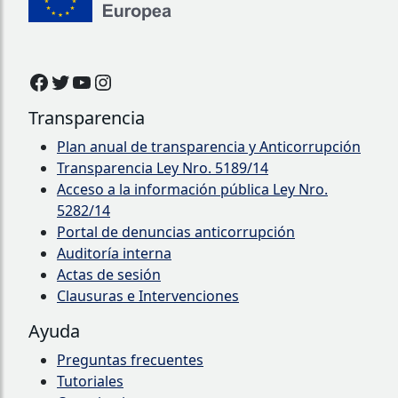
Transparencia
Plan anual de transparencia y Anticorrupción
Transparencia Ley Nro. 5189/14
Acceso a la información pública Ley Nro.
5282/14
Portal de denuncias anticorrupción
Auditoría interna
Actas de sesión
Clausuras e Intervenciones
Ayuda
Preguntas frecuentes
Tutoriales