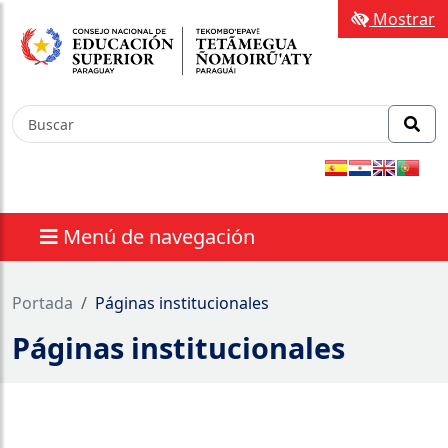
Mostrar
Menú de navegación
Portada
Páginas institucionales
Páginas institucionales