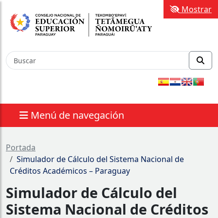
Mostrar
Menú de navegación
Portada
Simulador de Cálculo del Sistema Nacional de
Créditos Académicos – Paraguay
Simulador de Cálculo del
Sistema Nacional de Créditos