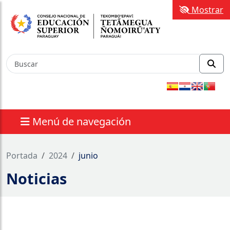
Mostrar
Menú de navegación
Portada
2024
junio
Noticias