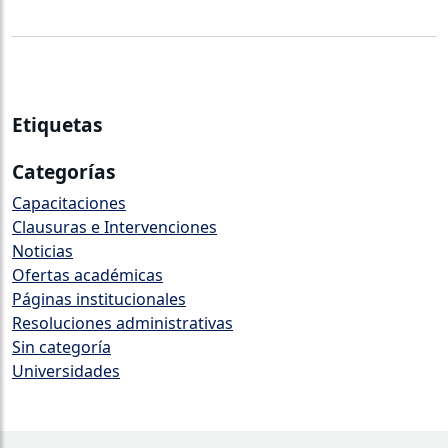
Etiquetas
Categorías
Capacitaciones
Clausuras e Intervenciones
Noticias
Ofertas académicas
Páginas institucionales
⁠Resoluciones administrativas
Sin categoría
Universidades