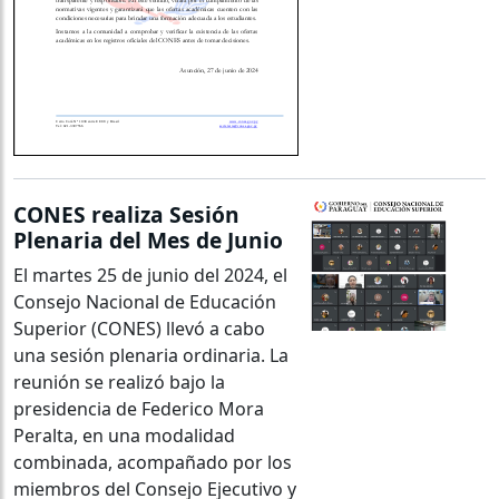
CONES realiza Sesión
Plenaria del Mes de Junio
El martes 25 de junio del 2024, el
Consejo Nacional de Educación
Superior (CONES) llevó a cabo
una sesión plenaria ordinaria. La
reunión se realizó bajo la
presidencia de Federico Mora
Peralta, en una modalidad
combinada, acompañado por los
miembros del Consejo Ejecutivo y