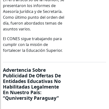
presentaron los informes de
Asesoría Jurídica y de Secretaría.
Como último punto del orden del
día, fueron abordados temas de
asuntos varios.
El CONES sigue trabajando para
cumplir con la misión de
fortalecer la Educación Superior.
Advertencia Sobre
Publicidad De Ofertas De
Entidades Educativas No
Habilitadas Legalmente
En Nuestro País:
“Quniversity Paraguay”