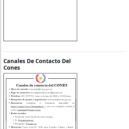
Canales De Contacto Del
Cones