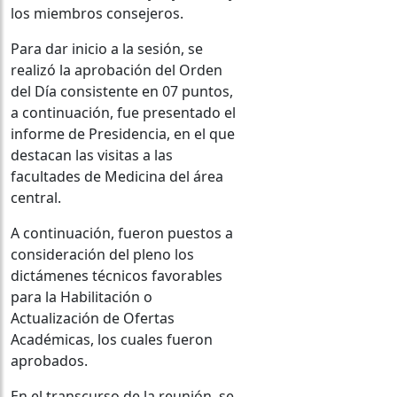
los miembros consejeros.
Para dar inicio a la sesión, se
realizó la aprobación del Orden
del Día consistente en 07 puntos,
a continuación, fue presentado el
informe de Presidencia, en el que
destacan las visitas a las
facultades de Medicina del área
central.
A continuación, fueron puestos a
consideración del pleno los
dictámenes técnicos favorables
para la Habilitación o
Actualización de Ofertas
Académicas, los cuales fueron
aprobados.
En el transcurso de la reunión, se