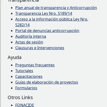
Plan anual de transparencia y Anticorrupción
Transparencia Ley Nro. 5189/14
Acceso a la información pública Ley Nro.
5282/14
Portal de denuncias anticorrupción
Auditoría interna
Actas de sesión
Clausuras e Intervenciones
Ayuda
Preguntas frecuentes
Tutoriales
Capacitaciones
Guías de elaboración de proyectos
Formularios
Otros Links
FONACIDE