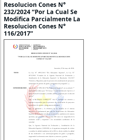
Resolucion Cones N°
232/2024 “Por La Cual Se
Modifica Parcialmente La
Resolucion Cones N°
116/2017”