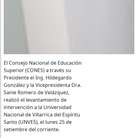
El Consejo Nacional de Educación
Superior (CONES) a través su
Presidente el Ing. Hildegardo
González y la Vicepresidenta Dra.
Sanie Romero de Velázquez,
realizó el levantamiento de
intervención a la Universidad
Nacional de Villarrica del Espíritu
Santo (UNVES), el lunes 25 de
setiembre del corriente.