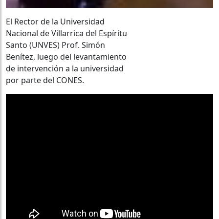
El Rector de la Universidad
Nacional de Villarrica del Espíritu
Santo (UNVES) Prof. Simón
Benítez, luego del levantamiento
de intervención a la universidad
por parte del CONES.