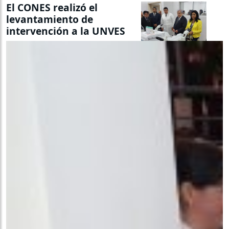
El CONES realizó el
levantamiento de
intervención a la UNVES