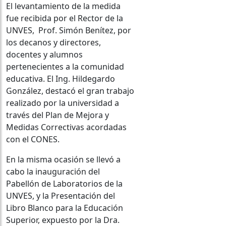
El levantamiento de la medida
fue recibida por el Rector de la
UNVES, Prof. Simón Benítez, por
los decanos y directores,
docentes y alumnos
pertenecientes a la comunidad
educativa. El Ing. Hildegardo
González, destacó el gran trabajo
realizado por la universidad a
través del Plan de Mejora y
Medidas Correctivas acordadas
con el CONES.
En la misma ocasión se llevó a
cabo la inauguración del
Pabellón de Laboratorios de la
UNVES, y la Presentación del
Libro Blanco para la Educación
Superior, expuesto por la Dra.