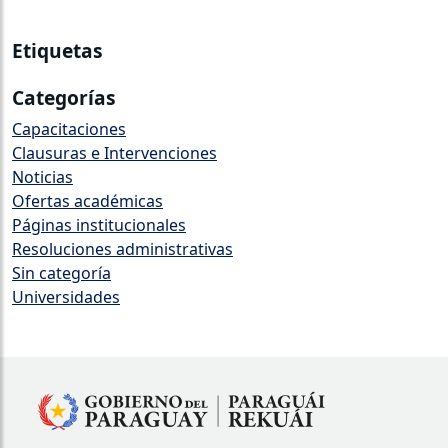
Etiquetas
Categorías
Capacitaciones
Clausuras e Intervenciones
Noticias
Ofertas académicas
Páginas institucionales
⁠Resoluciones administrativas
Sin categoría
Universidades