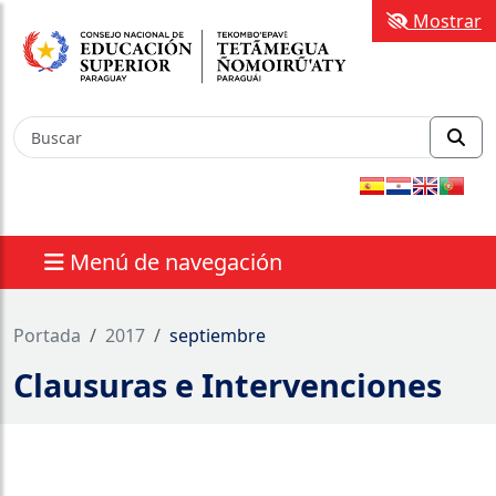
Mostrar
Menú de navegación
Portada
2017
septiembre
Clausuras e Intervenciones