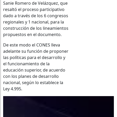
Sanie Romero de Velázquez, que
resaltó el proceso participativo
dado a través de los 6 congresos
regionales y 1 nacional, para la
construcción de los lineamientos
propuestos en el documento.
De este modo el CONES lleva
adelante su función de proponer
las políticas para el desarrollo y
el funcionamiento de la
educación superior, de acuerdo
con los planes de desarrollo
nacional, según lo establece la
Ley 4.995.