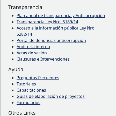
Transparencia
Plan anual de transparencia y Anticorrupción
Transparencia Ley Nro. 5189/14
Acceso a la información pública Ley Nro.
5282/14
Portal de denuncias anticorrupción
Auditoría interna
Actas de sesión
Clausuras e Intervenciones
Ayuda
Preguntas frecuentes
Tutoriales
Capacitaciones
Guías de elaboración de proyectos
Formularios
Otros Links