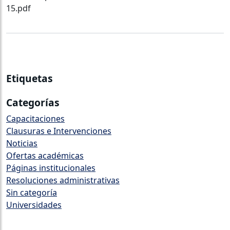
15.pdf
Etiquetas
Categorías
Capacitaciones
Clausuras e Intervenciones
Noticias
Ofertas académicas
Páginas institucionales
⁠Resoluciones administrativas
Sin categoría
Universidades