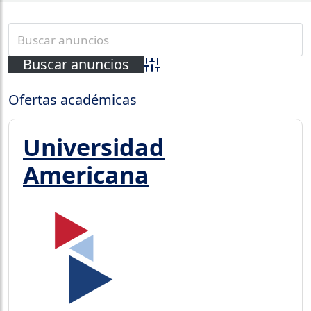
Búsqueda avanzada
Ofertas académicas
Universidad
Americana