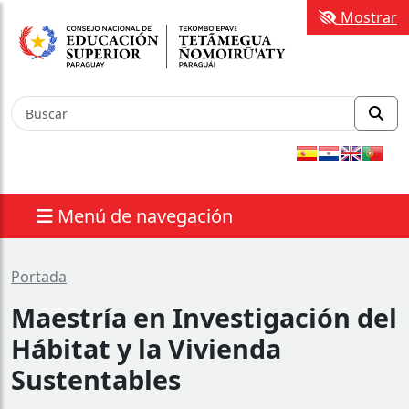
Mostrar
Menú de navegación
Portada
Maestría en Investigación del
Hábitat y la Vivienda
Sustentables