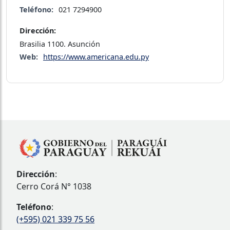
Teléfono:
021 7294900
Dirección:
Brasilia 1100. Asunción
Web:
https://www.americana.edu.py
Dirección
:
Cerro Corá N° 1038
Teléfono
:
(+595) 021 339 75 56