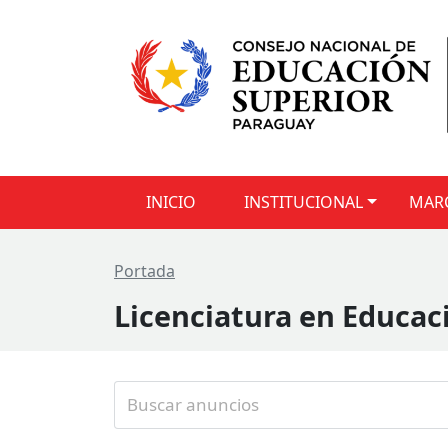
INICIO
INSTITUCIONAL
MAR
Portada
Licenciatura en Educac