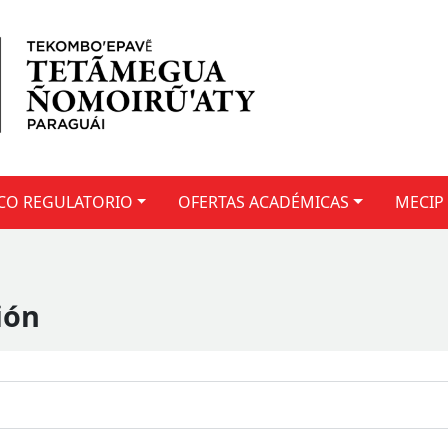
CO REGULATORIO
OFERTAS ACADÉMICAS
MECIP
ión