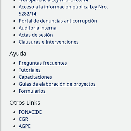
Acceso a la información pública Ley Nro.
5282/14
Portal de denuncias anticorrupción
Auditoría interna
Actas de sesión
Clausuras e Intervenciones
Ayuda
Preguntas frecuentes
Tutoriales
Capacitaciones
Guías de elaboración de proyectos
Formularios
Otros Links
FONACIDE
CGR
AGPE