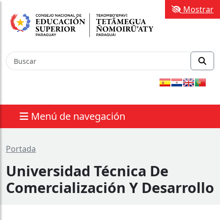
Mostrar
Menú de navegación
Portada
Universidad Técnica De
Comercialización Y Desarrollo