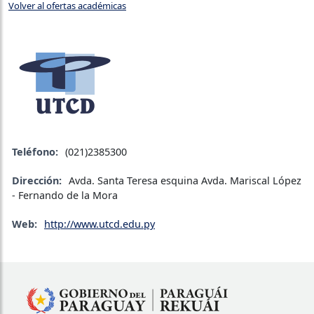
Volver al ofertas académicas
Teléfono:
(021)2385300
Dirección:
Avda. Santa Teresa esquina Avda. Mariscal López
- Fernando de la Mora
Web:
http://www.utcd.edu.py